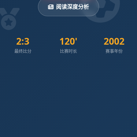
阅读深度分析
2:3
120'
2002
最终比分
比赛时长
赛事年份