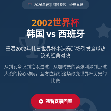
2026年赛事回顾专区 · 经典重温
2002世界杯
韩国 vs 西班牙
重温2002年韩日世界杯半决赛那场引发全球热
议的经典对决
从判罚争议到绝杀进球，从加时赛的紧张刺激到点球
大战的惊心动魄，全方位解析这场改变世界杯历史的
比赛
观看赛事回顾