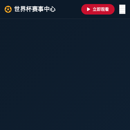
世界杯赛事中心
立即观看